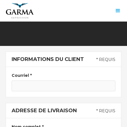
INFORMATIONS DU CLIENT
* REQUIS
Courriel *
ADRESSE DE LIVRAISON
* REQUIS
Nom complet *