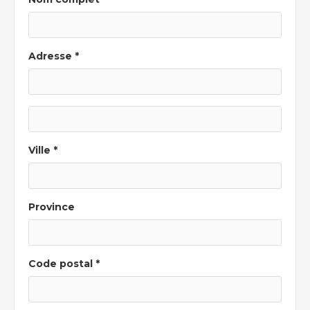
Adresse *
Ville *
Province
Code postal *