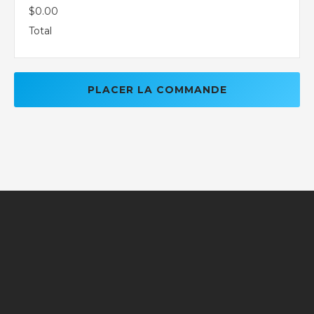
$0.00
Total
PLACER LA COMMANDE