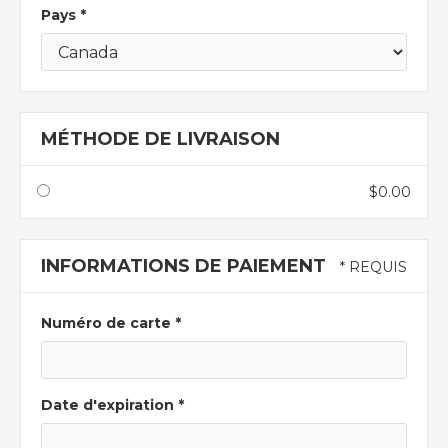
Pays *
MÉTHODE DE LIVRAISON
$0.00
INFORMATIONS DE PAIEMENT
* REQUIS
Numéro de carte *
Date d'expiration *