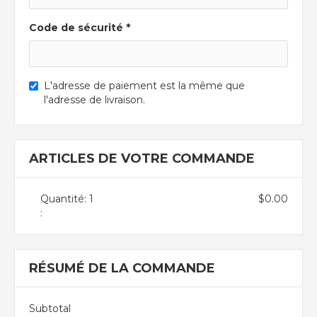
Code de sécurité *
L'adresse de paiement est la même que
l'adresse de livraison.
ARTICLES DE VOTRE COMMANDE
Quantité: 
1
$0.00
:
RÉSUMÉ DE LA COMMANDE
Subtotal