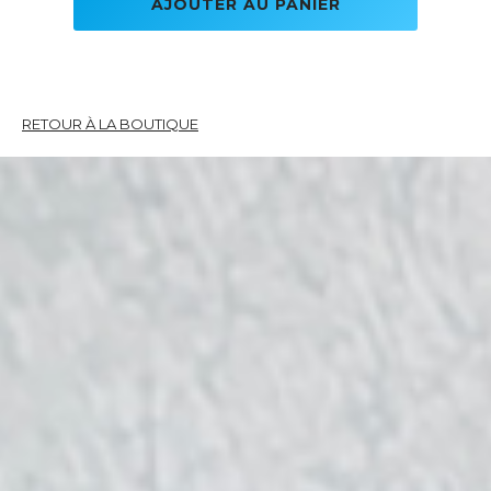
RETOUR À LA BOUTIQUE