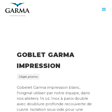
GOBLET GARMA
IMPRESSION
Objet promo
Gobelet Garma impression blanc,
l'original utiliser par notre équipe, dans
nos ateliers. 14 oz. Inox à paroi double
avec doublure profonde recouverte de
cuivre. Isolation sous vide pour une