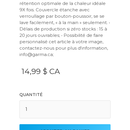
rétention optimale de la chaleur idéale
9X fois. Couvercle étanche avec
verroullage par bouton-poussoir, se se
lave facilement, « à la main » seulement. •
Délais de production si zéro stocks : 15 à
20 jours ouvrables; • Possibilité de faire
personnalisé cet article à votre image,
contactez-nous pour plus d'information,
info@garma.ca;
14,99 $ CA
QUANTITÉ